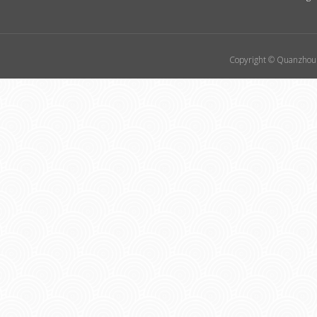
Copyright © Quanzhou 