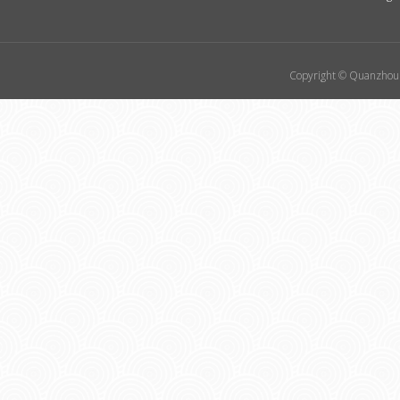
Copyright © Quanzhou 