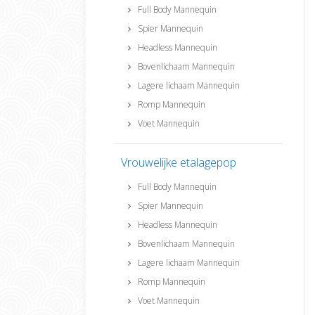
Full Body Mannequin
Spier Mannequin
Headless Mannequin
Bovenlichaam Mannequin
Lagere lichaam Mannequin
Romp Mannequin
Voet Mannequin
Vrouwelijke etalagepop
Full Body Mannequin
Spier Mannequin
Headless Mannequin
Bovenlichaam Mannequin
Lagere lichaam Mannequin
Romp Mannequin
Voet Mannequin