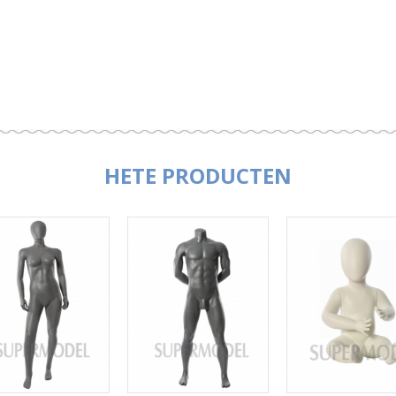
HETE PRODUCTEN