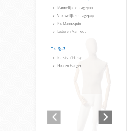
Mannelijke etalagepop
Vrouwelijke etalagepop
Kid Mannequin
Lederen Mannequin
Hanger
Kunststof Hanger
Houten Hanger