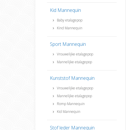
Kid Mannequin
Baby etalagepop
Kind Mannequin
Sport Mannequin
Vrouwelijke etalagepop
Mannelijke etalagepop
Kunststof Mannequin
Vrouwelijke etalagepop
Mannelijke etalagepop
Romp Mannequin
Kid Mannequin
Stof leder Mannequin