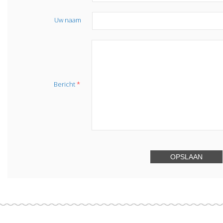
Uw naam
Bericht
*