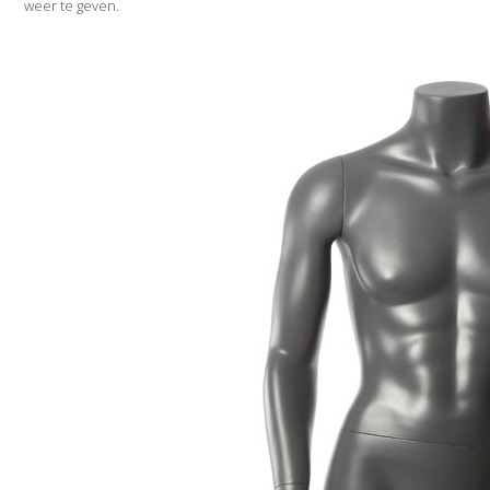
weer te geven.