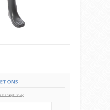
ET ONS
 Kleding Display