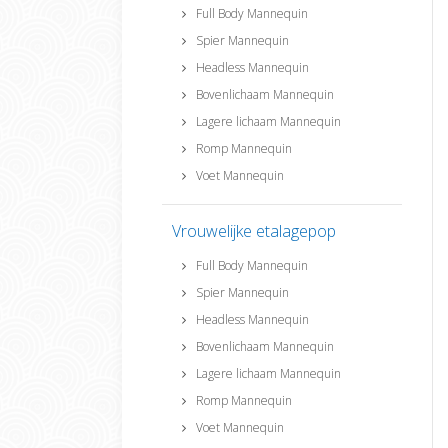
Full Body Mannequin
Spier Mannequin
Headless Mannequin
Bovenlichaam Mannequin
Lagere lichaam Mannequin
Romp Mannequin
Voet Mannequin
Vrouwelijke etalagepop
Full Body Mannequin
Spier Mannequin
Headless Mannequin
Bovenlichaam Mannequin
Lagere lichaam Mannequin
Romp Mannequin
Voet Mannequin