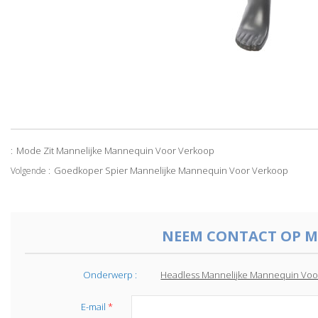
Mode Zit Mannelijke Mannequin Voor Verkoop
:
Goedkoper Spier Mannelijke Mannequin Voor Verkoop
Volgende :
NEEM CONTACT OP M
Onderwerp :
Headless Mannelijke Mannequin Voor
E-mail
*