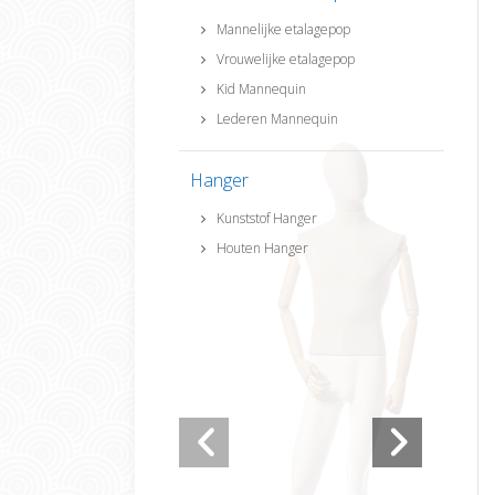
Mannelijke etalagepop
Vrouwelijke etalagepop
Kid Mannequin
Lederen Mannequin
Hanger
Kunststof Hanger
Houten Hanger