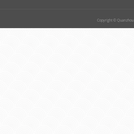
Copyright © Quanzhou 