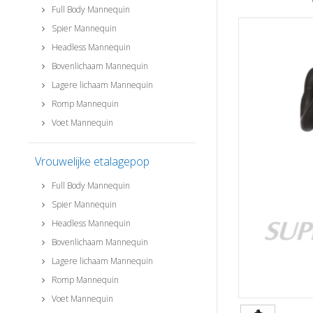
Full Body Mannequin
Spier Mannequin
Headless Mannequin
Bovenlichaam Mannequin
Lagere lichaam Mannequin
Romp Mannequin
Voet Mannequin
Vrouwelijke etalagepop
Full Body Mannequin
Spier Mannequin
Headless Mannequin
Bovenlichaam Mannequin
Lagere lichaam Mannequin
Romp Mannequin
Voet Mannequin