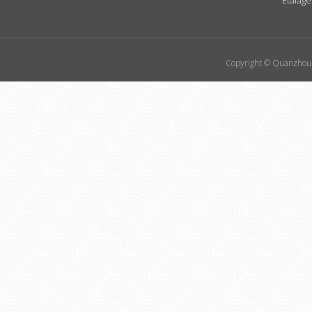
Copyright © Quanzhou 