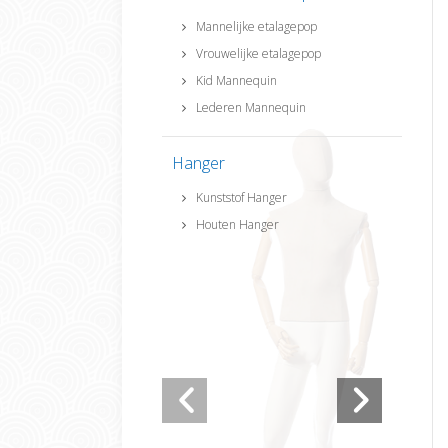
Mannelijke etalagepop
Vrouwelijke etalagepop
Kid Mannequin
Lederen Mannequin
Hanger
Kunststof Hanger
Houten Hanger