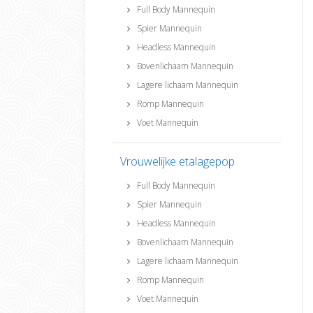
Full Body Mannequin
Spier Mannequin
Headless Mannequin
Bovenlichaam Mannequin
Lagere lichaam Mannequin
Romp Mannequin
Voet Mannequin
Vrouwelijke etalagepop
Full Body Mannequin
Spier Mannequin
Headless Mannequin
Bovenlichaam Mannequin
Lagere lichaam Mannequin
Romp Mannequin
Voet Mannequin